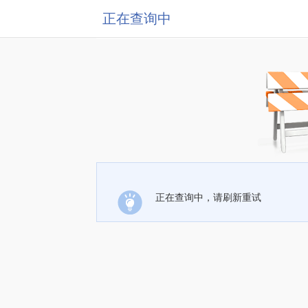
正在查询中
正在查询中，请刷新重试