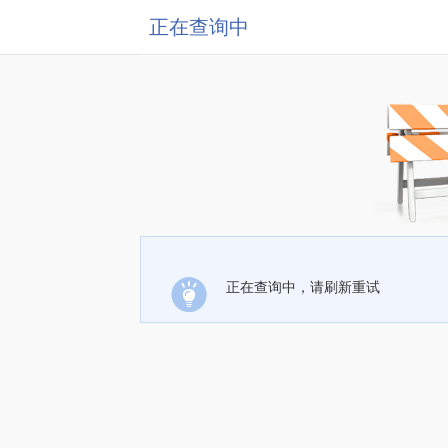
正在查询中
正在查询中，请刷新重试