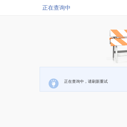
正在查询中
正在查询中，请刷新重试