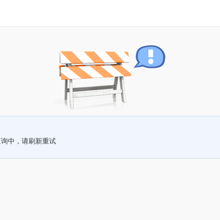
查询中，请刷新重试