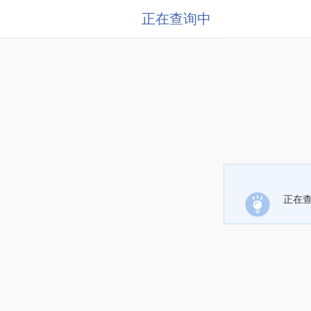
正在查询中
正在