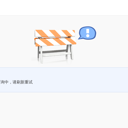
查询中，请刷新重试