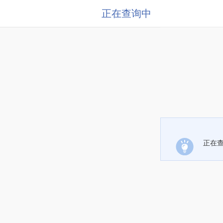
正在查询中
正在