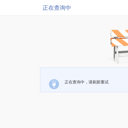
正在查询中
正在查询中，请刷新重试