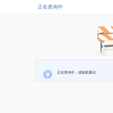
正在查询中
正在查询中，请刷新重试