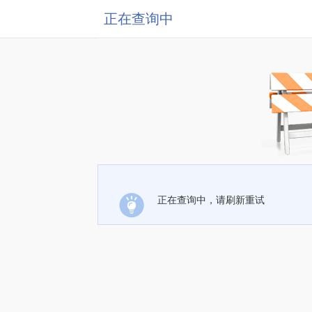
正在查询中
正在查询中，请刷新重试