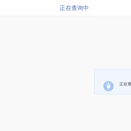
正在查询中
正在