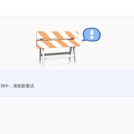
查询中，请刷新重试