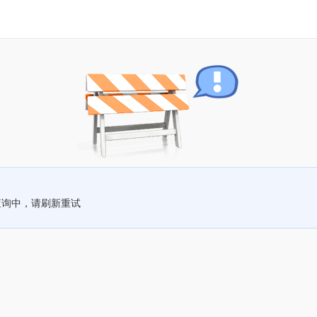
查询中，请刷新重试