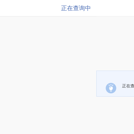
正在查询中
正在