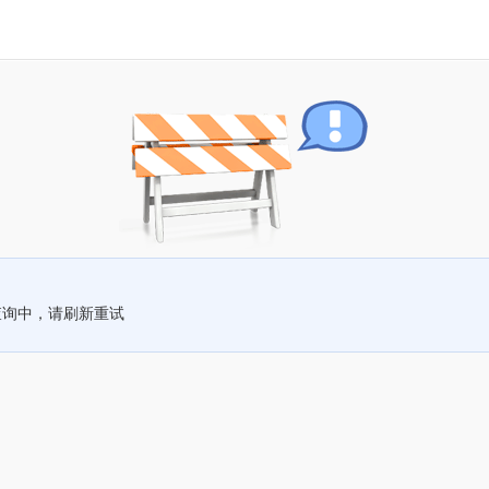
查询中，请刷新重试