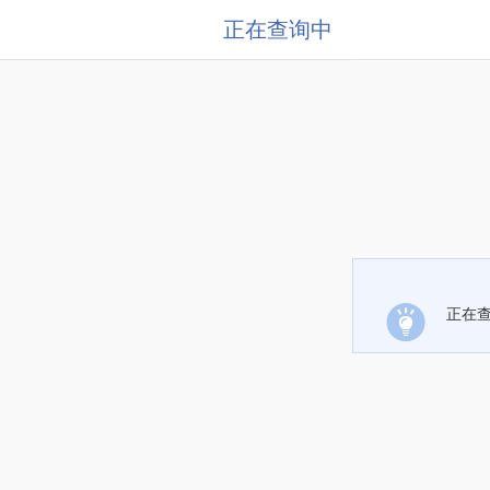
正在查询中
正在