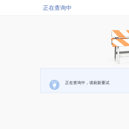
正在查询中
正在查询中，请刷新重试