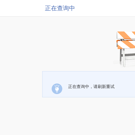
正在查询中
正在查询中，请刷新重试